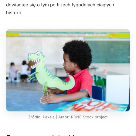
dowiaduje się o tym po trzech tygodniach ciągłych
histerii.
Źródło: Pexels | Autor: RDNE Stock project