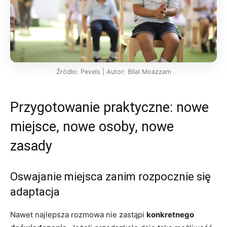
Źródło: Pexels | Autor: Bilal Moazzam
Przygotowanie praktyczne: nowe
miejsce, nowe osoby, nowe
zasady
Oswajanie miejsca zanim rozpocznie się
adaptacja
Nawet najlepsza rozmowa nie zastąpi
konkretnego