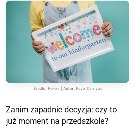
Źródło: Pexels | Autor: Pavel Danilyuk
Zanim zapadnie decyzja: czy to
już moment na przedszkole?