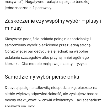
masywne”). Negatywne reakcje są często bardziej
jednoznaczne niż pochwały.
Zaskoczenie czy wspólny wybór – plusy i
minusy
Klasyczne podejście zakłada pełną niespodziankę i
samodzielny wybór pierścionka przez jedną stronę.
Coraz więcej par decyduje się jednak na wspólne
ustalanie szczegółów albo przynajmniej ogólnego
kierunku. Oba modele mają swoje zalety i ryzyka.
Samodzielny wybór pierścionka
Decydując się na całkowitą niespodziankę, bierzesz na
siebie większą odpowiedzialność, ale zyskujesz bardzo
mocny efekt „wow” w chwili oświadczyn. Taki scenariusz
sprawdzi się, gdy: