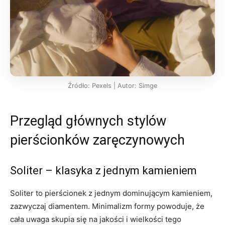
Źródło: Pexels | Autor: Simge
Przegląd głównych stylów
pierścionków zaręczynowych
Soliter – klasyka z jednym kamieniem
Soliter to pierścionek z jednym dominującym kamieniem,
zazwyczaj diamentem. Minimalizm formy powoduje, że
cała uwaga skupia się na jakości i wielkości tego