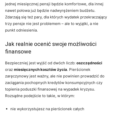
jednej miesięcznej pensji będzie komfortowe, dla innej
nawet połowa już będzie nadwyrężeniem budżetu.
Zdarzają się też pary, dla których wydatek przekraczający
trzy pensje nie jest problemem – ale to wyjątki, a nie
punkt odniesienia.
Jak realnie ocenić swoje możliwości
finansowe
Bezpieczniej jest wyjść od dwóch liczb:
oszczędności
oraz
miesięcznych kosztów życia
. Pierścionek
zaręczynowy jest ważny, ale nie powinien prowadzić do
zaciągania pochopnych kredytów konsumpcyjnych czy
topienia poduszki finansowej na wypadek kryzysu.
Rozsądne podejście to takie, w którym:
nie wykorzystujesz na pierścionek całych