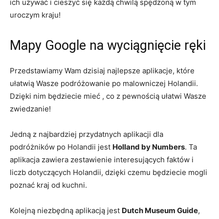
ich używać i⁣ cieszyć ‌się każdą ⁣chwilą spędzoną w tym
uroczym kraju!
Mapy Google na wyciągnięcie ręki
Przedstawiamy Wam dzisiaj najlepsze aplikacje, które
ułatwią Wasze podróżowanie po malowniczej Holandii.
Dzięki ‍nim⁤ będziecie mieć , co z ​pewnością ułatwi Wasze
zwiedzanie!
Jedną z‌ najbardziej przydatnych aplikacji dla
podróżników po Holandii jest
Holland ‌by Numbers
. Ta
aplikacja zawiera zestawienie interesujących faktów i⁤
liczb dotyczących ⁤Holandii, dzięki czemu będziecie mogli
poznać kraj od kuchni.
Kolejną niezbędną aplikacją jest
Dutch Museum Guide
,