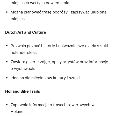
miejscach wartych odwiedzenia.
Można planować trasę podróży i zapisywać ulubione
miejsca.
Dutch ​Art and Culture
Pozwala ⁣poznać⁤ historię i najważniejsze dzieła sztuki
holenderskiej.
Zawiera galerie zdjęć, opisy artystów oraz informacje
o wystawach.
Idealna dla miłośników kultury i sztuki.
Holland Bike Trails
Zapewnia informacje o trasach rowerowych w
Holandii.