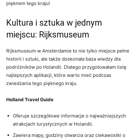
pięknem tego kraju!
Kultura i sztuka w jednym
miejscu: Rijksmuseum
Rijksmuseum w Amsterdamie to nie tylko miejsce pełne
historii i sztuki, ale także doskonała baza wiedzy⁣ dla
podróżników po Holandii. Dlatego przygotowałam listę
najlepszych aplikacji, które warto mieć podczas
zwiedzania tego pięknego kraju.
Holland Travel Guide
Oferuje szczegółowe informacje o najważniejszych
atrakcjach turystycznych w Holandii.
Zawiera mapy, godziny otwarcia oraz ciekawostki o