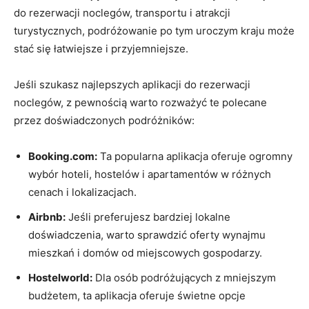
do rezerwacji noclegów, transportu i atrakcji
turystycznych, podróżowanie‍ po tym⁤ uroczym kraju może
stać się łatwiejsze ​i przyjemniejsze.
Jeśli szukasz najlepszych aplikacji do rezerwacji
noclegów, z pewnością warto rozważyć te polecane
przez doświadczonych podróżników:
Booking.com:
Ta popularna aplikacja ⁣oferuje ogromny
‌wybór hoteli, hostelów i apartamentów w różnych
cenach i lokalizacjach.
Airbnb:
Jeśli preferujesz bardziej lokalne
doświadczenia, ​warto‌ sprawdzić oferty wynajmu
mieszkań i domów od⁣ miejscowych gospodarzy.
Hostelworld:
Dla⁤ osób podróżujących z mniejszym
budżetem, ta aplikacja oferuje ​świetne opcje