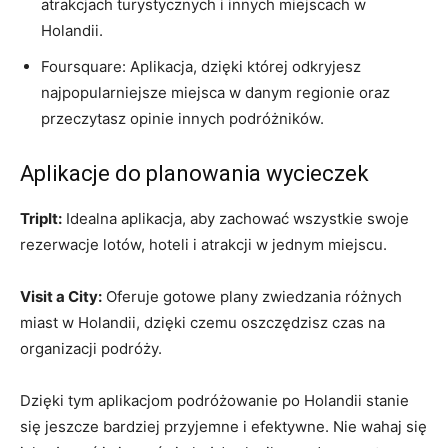
atrakcjach turystycznych i innych miejscach w
Holandii.
Foursquare: Aplikacja, dzięki której ‌odkryjesz
najpopularniejsze miejsca w danym regionie oraz
przeczytasz opinie innych podróżników.
Aplikacje⁤ do planowania wycieczek
TripIt:
Idealna aplikacja, aby zachować wszystkie swoje
rezerwacje lotów, ​hoteli i atrakcji w jednym miejscu.
Visit a City:
Oferuje ⁤gotowe plany zwiedzania różnych
miast w Holandii, dzięki czemu oszczędzisz‌ czas na
organizacji podróży.
Dzięki ​tym aplikacjom podróżowanie ‍po Holandii stanie
się jeszcze bardziej przyjemne i⁤ efektywne.⁣ Nie wahaj się