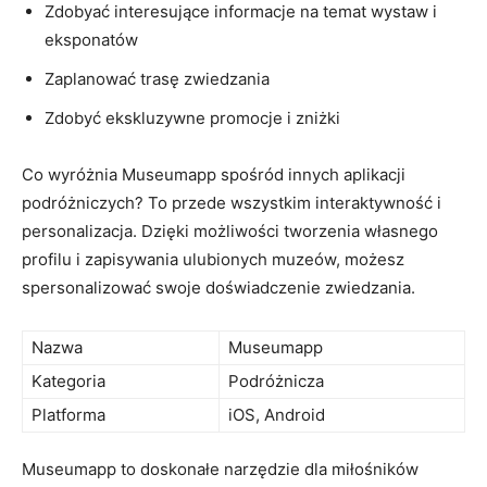
Zdobyać interesujące informacje na temat wystaw i
eksponatów
Zaplanować trasę ‌zwiedzania
Zdobyć ekskluzywne promocje i zniżki
Co wyróżnia Museumapp spośród innych‌ aplikacji
podróżniczych? To przede wszystkim interaktywność i
⁢personalizacja. Dzięki możliwości‍ tworzenia własnego
profilu i zapisywania ulubionych muzeów,⁤ możesz
spersonalizować swoje doświadczenie ⁤zwiedzania.
Nazwa
Museumapp
Kategoria
Podróżnicza
Platforma
iOS, Android
Museumapp to doskonałe ‍narzędzie‌ dla miłośników