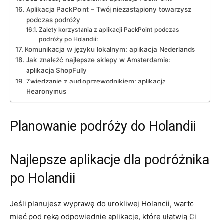
Aplikacja PackPoint – Twój niezastąpiony towarzysz
podczas podróży
Zalety korzystania ‌z aplikacji PackPoint podczas
podróży po Holandii:
Komunikacja w języku ‌lokalnym:‍ aplikacja ⁤Nederlands
Jak znaleźć najlepsze sklepy ​w Amsterdamie:
aplikacja ShopFully
Zwiedzanie z audioprzewodnikiem: aplikacja
Hearonymus
Planowanie podróży do Holandii
Najlepsze aplikacje dla podróżnika
po Holandii
Jeśli planujesz wyprawę do⁢ urokliwej Holandii, warto
⁤mieć pod ręką odpowiednie aplikacje, które ułatwią ‌Ci