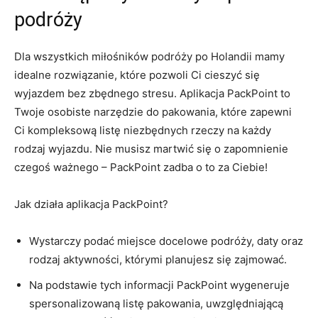
podróży
Dla ​wszystkich miłośników podróży po Holandii mamy
idealne rozwiązanie, które ⁣pozwoli⁤ Ci cieszyć się
wyjazdem bez zbędnego stresu. Aplikacja PackPoint to⁣
Twoje osobiste narzędzie do pakowania, które zapewni
Ci kompleksową listę niezbędnych rzeczy na każdy
rodzaj wyjazdu. Nie musisz martwić się o zapomnienie
czegoś ważnego – PackPoint zadba o to​ za Ciebie!
Jak działa aplikacja PackPoint?
Wystarczy ​podać miejsce docelowe podróży, daty oraz
rodzaj aktywności, którymi planujesz się zajmować.
Na podstawie tych informacji PackPoint wygeneruje
spersonalizowaną ​listę pakowania, uwzględniającą