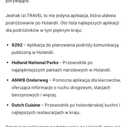
porywające.
Jednak izi.TRAVEL to⁢ nie jedyna aplikacja, która ułatwia
podróżowanie po Holandii. Oto lista najlepszych aplikacji‌
dla podróżników w tym pięknym ⁣kraju:
9292
– Aplikacja do⁤ planowania ⁣podróży komunikacją‌
publiczną w Holandii.
Holland National Parks
‌- Przewodnik po
najpiękniejszych parkach narodowych w ​Holandii.
ANWB Onderweg
– Pomocna aplikacja dla ⁤kierowców,
oferująca informacje ​o ruchu drogowym, stacjach
benzynowych i więcej.
Dutch Cuisine
– Przewodnik po holenderskiej kuchni i
najlepszych restauracjach w⁣ kraju.