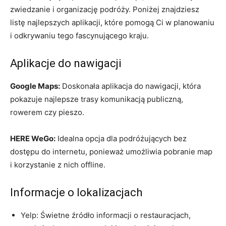
zwiedzanie i ⁣organizację podróży. Poniżej znajdziesz
listę najlepszych aplikacji, które pomogą Ci w planowaniu
‌i odkrywaniu tego fascynującego kraju.
Aplikacje⁢ do nawigacji
Google Maps:
Doskonała aplikacja do nawigacji, która
pokazuje najlepsze trasy komunikacją publiczną,
rowerem czy pieszo.
HERE ⁢WeGo:
Idealna opcja dla podróżujących bez
dostępu do internetu, ponieważ umożliwia pobranie map
i korzystanie z nich offline.
Informacje o lokalizacjach
Yelp: ⁣Świetne źródło informacji o restauracjach,