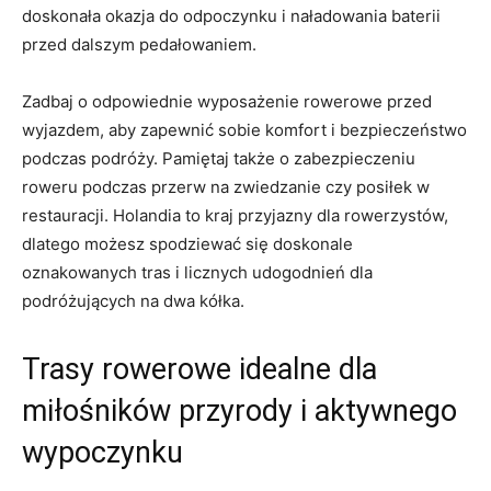
doskonała‍ okazja do ‍odpoczynku i naładowania baterii
przed dalszym ⁢pedałowaniem.
Zadbaj o odpowiednie wyposażenie rowerowe ⁤przed
wyjazdem, ​aby ‌zapewnić sobie komfort i bezpieczeństwo
podczas podróży. Pamiętaj także o zabezpieczeniu
roweru podczas przerw na ​zwiedzanie czy​ posiłek⁢ w
restauracji. Holandia to kraj przyjazny dla rowerzystów,
dlatego możesz spodziewać się doskonale
oznakowanych tras⁣ i licznych udogodnień dla
podróżujących na‍ dwa kółka.
Trasy rowerowe idealne dla
miłośników przyrody i aktywnego
wypoczynku