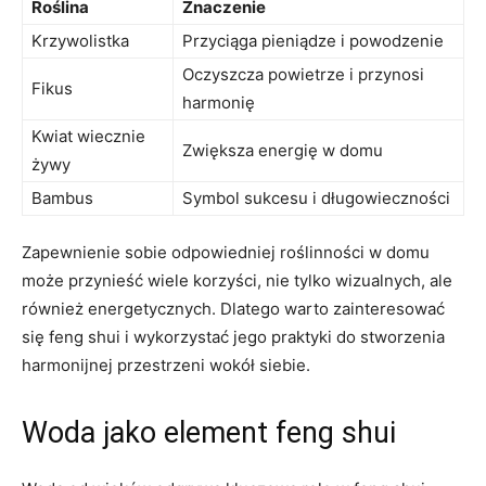
Roślina
Znaczenie
Krzywolistka
Przyciąga pieniądze i powodzenie
Oczyszcza powietrze i przynosi⁤
Fikus
harmonię
Kwiat wiecznie
Zwiększa energię w‌ domu
żywy
Bambus
Symbol sukcesu i długowieczności
Zapewnienie sobie odpowiedniej roślinności⁤ w⁣ domu‌
może⁤ przynieść wiele korzyści, ⁢nie tylko wizualnych, ale
również energetycznych. Dlatego warto ‌zainteresować
się ‌feng shui i wykorzystać jego praktyki do stworzenia
harmonijnej przestrzeni wokół siebie.
Woda jako element feng shui