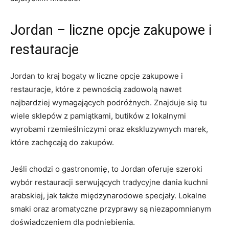
Jordan – liczne opcje zakupowe i
restauracje
Jordan to kraj bogaty w​ liczne opcje zakupowe i
restauracje, które z pewnością zadowolą nawet
najbardziej wymagających podróżnych. Znajduje się tu
wiele sklepów‍ z pamiątkami, butików z lokalnymi
wyrobami rzemieślniczymi oraz ekskluzywnych marek,
które zachęcają do zakupów.
Jeśli chodzi o gastronomię, to ‍Jordan oferuje szeroki
wybór restauracji serwujących tradycyjne dania kuchni
‌arabskiej, jak także międzynarodowe specjały. Lokalne‌
smaki oraz aromatyczne przyprawy‍ są niezapomnianym
doświadczeniem dla podniebienia.