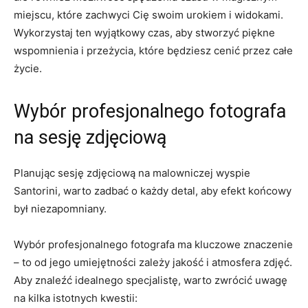
miejscu,‍ które ‌zachwyci Cię swoim urokiem‍ i widokami.
Wykorzystaj ten wyjątkowy czas, aby ‌stworzyć piękne
wspomnienia i przeżycia, które będziesz cenić przez całe⁤
życie.
Wybór profesjonalnego fotografa
na sesję zdjęciową
Planując sesję zdjęciową na malowniczej wyspie‍
Santorini, warto ‍zadbać o każdy detal, aby efekt końcowy
był niezapomniany.
Wybór profesjonalnego fotografa ma kluczowe znaczenie
– to od jego​ umiejętności zależy jakość i atmosfera ​zdjęć.
Aby znaleźć idealnego specjalistę, warto zwrócić uwagę
na ‍kilka istotnych‌ kwestii: