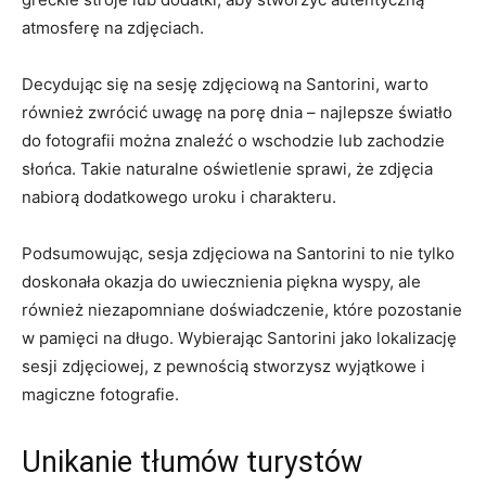
atmosferę ​na zdjęciach.
Decydując się na sesję zdjęciową na Santorini, warto
również zwrócić uwagę na porę ⁢dnia​ – najlepsze światło
do fotografii można znaleźć o wschodzie lub zachodzie
słońca. Takie naturalne oświetlenie sprawi, że zdjęcia
nabiorą ‌dodatkowego⁢ uroku i charakteru.
Podsumowując, sesja zdjęciowa na⁣ Santorini to nie tylko
doskonała okazja​ do uwiecznienia piękna wyspy, ale
również niezapomniane doświadczenie, które pozostanie‍
w pamięci na długo. Wybierając Santorini jako lokalizację
sesji⁤ zdjęciowej, z​ pewnością stworzysz wyjątkowe i
magiczne fotografie.
Unikanie tłumów⁢ turystów