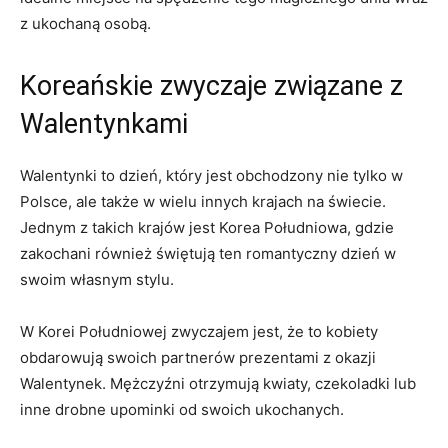
z ukochaną ‌osobą.
Koreańskie zwyczaje związane z
Walentynkami
Walentynki to dzień, który jest obchodzony nie‌ tylko w‌
Polsce, ale także w wielu innych krajach na świecie.
Jednym z takich krajów jest Korea Południowa, gdzie
zakochani ‍również świętują ten romantyczny ‍dzień w
swoim własnym stylu.
W Korei Południowej zwyczajem jest, że to‍ kobiety
obdarowują swoich ​partnerów ⁢prezentami⁤ z okazji
Walentynek. Mężczyźni ⁢otrzymują kwiaty, czekoladki lub⁤
inne drobne upominki od ‌swoich ukochanych.