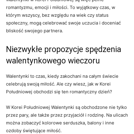
romantyzmu, emocji ⁤i miłości.​ To ⁤wyjątkowy czas, w
którym wszyscy,⁣ bez względu na wiek‌ czy status
⁣społeczny, mogą celebrować swoje uczucia i doceniać
bliskość swojego partnera.
Niezwykłe propozycje spędzenia
walentynkowego wieczoru
Walentynki to czas, kiedy zakochani na całym świecie
celebrują swoją miłość. Ale czy wiesz,‍ jak w Korei
Południowej obchodzi się ten romantyczny‌ dzień?
W Korei ‍Południowej Walentynki są obchodzone nie tylko
przez pary, ale także przez przyjaciół i rodzinę. Na ulicach
można zobaczyć kolorowe serduszka, balony i inne
ozdoby świętujące miłość.