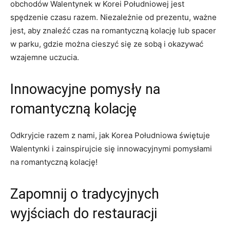
obchodów Walentynek w Korei Południowej jest
spędzenie czasu razem. Niezależnie od prezentu, ważne
jest,⁢ aby znaleźć czas na romantyczną kolację lub‍ spacer
w ​parku, gdzie można cieszyć ⁤się ze sobą i⁤ okazywać
wzajemne​ uczucia.
Innowacyjne pomysły na
romantyczną kolację
Odkryjcie razem z ​nami, jak Korea Południowa świętuje‍
Walentynki i zainspirujcie się innowacyjnymi pomysłami
na romantyczną kolację!
Zapomnij​ o tradycyjnych
wyjściach do restauracji