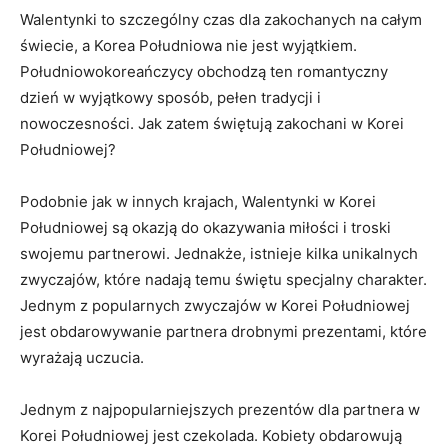
Walentynki⁤ to szczególny czas dla zakochanych na całym
świecie, a Korea Południowa‌ nie ‌jest wyjątkiem.
Południowokoreańczycy obchodzą ⁣ten romantyczny
dzień w‍ wyjątkowy sposób, pełen ‌tradycji i‍
nowoczesności. Jak zatem świętują zakochani w Korei​
Południowej?
Podobnie jak w innych krajach, Walentynki w Korei
⁤Południowej są ⁢okazją do okazywania miłości i troski
swojemu partnerowi. Jednakże, istnieje kilka unikalnych
⁤zwyczajów, które nadają temu świętu specjalny charakter.
Jednym z popularnych zwyczajów w Korei Południowej
jest obdarowywanie partnera drobnymi‍ prezentami, które
wyrażają uczucia.
Jednym ​z​ najpopularniejszych prezentów dla‌ partnera w
Korei Południowej jest czekolada. Kobiety obdarowują