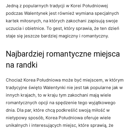
Jedną z popularnych tradycji w Korei ‍Południowej⁣
podczas Walentynek jest również wymiana specjalnych
kartek miłosnych, na których zakochani‌ zapisują swoje
uczucia i obietnice. To gest, który sprawia, że ten dzień
staje się jeszcze bardziej ‍magiczny i⁢ romantyczny.
Najbardziej romantyczne miejsca
na randki
Chociaż Korea Południowa może być miejscem, ‌w którym​
tradycyjne święto Walentynki nie jest‌ tak popularne jak w
innych krajach, to w ‌kraju tym zakochani⁢ mają⁤ wiele
romantycznych opcji na ‍spędzenie tego wyjątkowego⁢
dnia. Dla par, które chcą podkreślić swoją miłość w
nietypowy sposób,⁣ Korea Południowa oferuje wiele ​
unikalnych i‌ interesujących miejsc, ⁣które sprawią, że