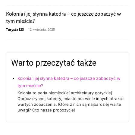
Kolonia i jej słynna katedra – co jeszcze zobaczyć w
tym mieście?
Turysta123
-
12 kwietnia, 2025
Warto przeczytać także
Kolonia i jej słynna katedra – co jeszcze zobaczyć w
tym mieście?
Kolonia to perła niemieckiej architektury gotyckiej.
Oprócz słynnej katedry, miasto ma wiele innych atrakcji
wartych zobaczenia. Które z nich są najbardziej warte
uwagi? Oto nasze propozycje!