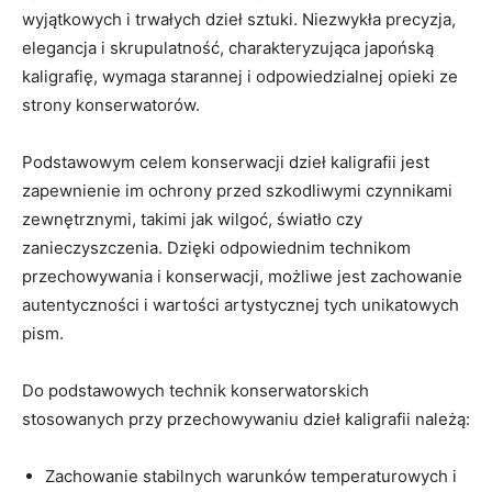
wyjątkowych i‌ trwałych dzieł‌ sztuki. Niezwykła precyzja,
elegancja i skrupulatność, charakteryzująca japońską
kaligrafię, wymaga​ starannej i odpowiedzialnej opieki ze
strony ⁣konserwatorów.
Podstawowym celem konserwacji dzieł kaligrafii jest
zapewnienie im ⁣ochrony przed ‌szkodliwymi czynnikami
zewnętrznymi, takimi jak‌ wilgoć, światło ​czy
zanieczyszczenia. Dzięki odpowiednim technikom
przechowywania⁤ i konserwacji, możliwe jest zachowanie
autentyczności i wartości artystycznej tych unikatowych
pism.
Do podstawowych technik konserwatorskich
stosowanych przy przechowywaniu dzieł kaligrafii należą:
Zachowanie‍ stabilnych⁢ warunków temperaturowych i