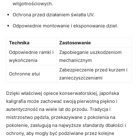
wilgotnościowych.
Ochrona przed działaniem światła UV.
Odpowiednie montowanie‍ i eksponowanie dzieł.
Technika
Zastosowanie
Odpowiednie ramki⁤ i​
Zapobieganie uszkodzeniom
wykończenia
mechanicznym
Zabezpieczenie przed ‍kurzem i
Ochronne etui
zanieczyszczeniami
Dzięki właściwej​ opiece konserwatorskiej, japońska
kaligrafia może zachować swoją pierwotną piękno i
autentyczność⁣ na wiele lat do przodu. Tradycja i
mistrzostwo pędzla,‌ przekazywane z pokolenia na
pokolenie, zasługują na najwyższe standardy dbałości​ i
ochrony, aby mogły być ⁢podziwiane przez kolejne