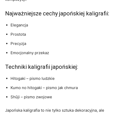
Najważniejsze ⁣cechy japońskiej kaligrafii:
Elegancja
Prostota
Precyzja
Emocjonalny przekaz
Techniki kaligrafii japońskiej:
Hitogaki – pismo ludzkie
Kumo no hitogaki – pismo jak chmura
Shūji ⁤– ⁤pismo zwojowe
Japońska kaligrafia to nie tylko sztuka dekoracyjna, ale