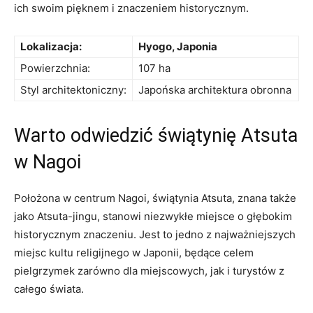
ich swoim pięknem i znaczeniem historycznym.
Lokalizacja:
Hyogo, Japonia
Powierzchnia:
107 ha
Styl architektoniczny:
Japońska architektura obronna
Warto odwiedzić świątynię Atsuta
w Nagoi
Położona w centrum Nagoi, świątynia Atsuta, znana także
jako Atsuta-jingu, ⁢stanowi niezwykłe miejsce o głębokim
historycznym znaczeniu. Jest to jedno z ⁣najważniejszych
miejsc kultu religijnego w Japonii, będące celem
⁤pielgrzymek ⁣zarówno dla miejscowych, jak⁣ i ‍turystów z
całego świata.