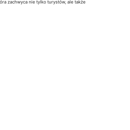
ra zachwyca nie tylko ‍turystów, ale także