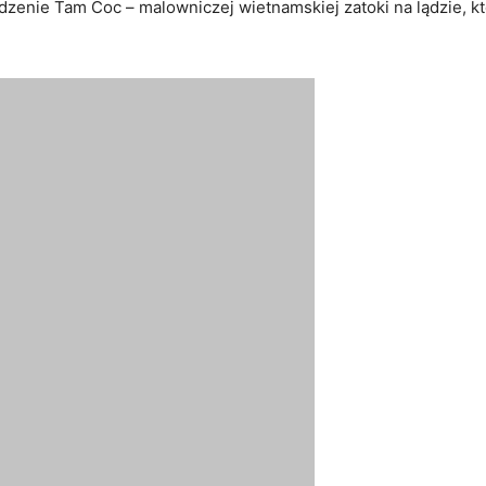
zenie Tam Coc – malowniczej wietnamskiej zatoki na lądzie, któ