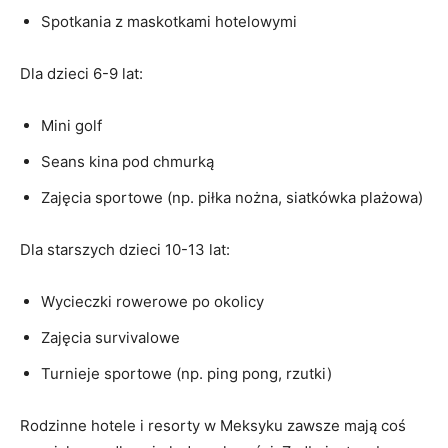
Spotkania z maskotkami hotelowymi
Dla dzieci 6-9 lat:
Mini golf
Seans kina pod chmurką
Zajęcia sportowe (np. piłka nożna, siatkówka plażowa)
Dla starszych dzieci 10-13 lat:
Wycieczki rowerowe po okolicy
Zajęcia survivalowe
Turnieje sportowe (np. ping pong, rzutki)
Rodzinne hotele i resorty w Meksyku zawsze mają coś