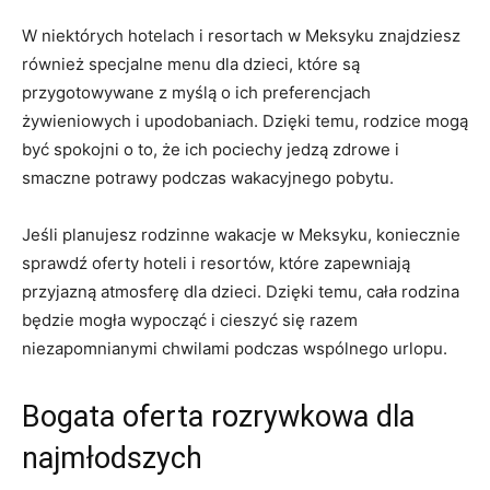
W niektórych hotelach i resortach w Meksyku znajdziesz
również specjalne menu dla dzieci, które są
przygotowywane z myślą o ich preferencjach
żywieniowych i upodobaniach. Dzięki temu, rodzice mogą
być spokojni o to, że ich pociechy jedzą zdrowe i
smaczne potrawy podczas wakacyjnego pobytu.
Jeśli planujesz rodzinne wakacje w Meksyku, koniecznie
sprawdź oferty hoteli i resortów, które zapewniają
przyjazną atmosferę dla dzieci. Dzięki temu, cała rodzina
będzie mogła wypocząć i cieszyć się razem
niezapomnianymi chwilami podczas wspólnego urlopu.
Bogata oferta rozrywkowa dla
najmłodszych