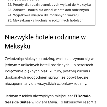
Porady dla rodzin planujących wyjazd do Meksyku
Zabawa i nauka dla dzieci w hotelach rodzinnych
Wyjątkowe miejsca dla rodzinnych wakacji
Meksykańska kuchnia w rodzinnych hotelach
Niezwykłe hotele rodzinne w
Meksyku
Zwiedzając Meksyk z rodziną, warto zatrzymać się w
jednym z unikalnych hoteli rodzinnych lub resortach.
Połączenie pięknych plaż, kultury, pysznej kuchni i
doskonałych udogodnień sprawi, że pobyt będzie
niezapomniany dla wszystkich członków rodziny.
Jednym z takich niezwykłych miejsc jest
El Dorado
Seaside Suites
w Riviera Maya. To luksusowy resort z