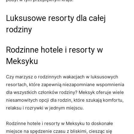
Luksusowe resorty dla całej
rodziny
Rodzinne hotele i resorty w
Meksyku
Czy marzysz o rodzinnych wakacjach w luksusowych
resortach, które zapewnią niezapomniane wspomnienia
dla wszystkich członków rodziny? Meksyk oferuje wiele
niesamowitych opcji dla rodzin, które szukają komfortu,
relaksu i rozrywki w jednym miejscu.
Rodzinne hotele i resorty w Meksyku to doskonałe
miejsce na spędzenie czasu z bliskimi, ciesząc się