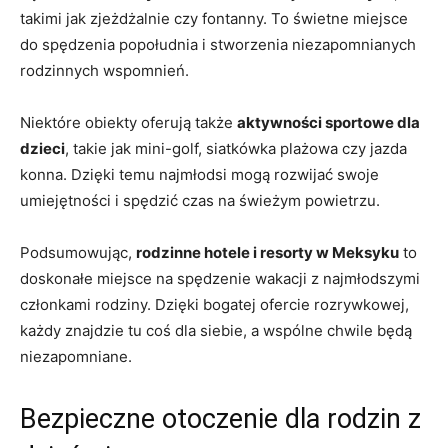
takimi jak zjeżdżalnie czy fontanny. To świetne miejsce
do spędzenia popołudnia i stworzenia niezapomnianych
rodzinnych wspomnień.
Niektóre obiekty oferują także
aktywności sportowe dla
dzieci
, takie jak mini-golf, siatkówka plażowa czy jazda
konna. Dzięki temu najmłodsi mogą rozwijać swoje
umiejętności i spędzić czas na świeżym powietrzu.
Podsumowując,
rodzinne hotele i resorty w Meksyku
to
doskonałe miejsce na spędzenie wakacji z najmłodszymi
członkami rodziny. Dzięki bogatej ofercie rozrywkowej,
każdy znajdzie tu coś dla siebie, a wspólne chwile będą
niezapomniane.
Bezpieczne otoczenie dla rodzin z