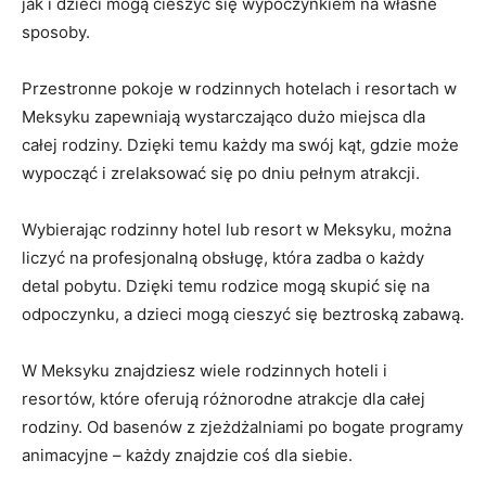
jak i dzieci mogą cieszyć się wypoczynkiem na własne
sposoby.
Przestronne pokoje w rodzinnych hotelach i resortach w
Meksyku zapewniają wystarczająco dużo miejsca dla
całej rodziny. Dzięki temu każdy ma swój kąt, gdzie może
wypocząć i zrelaksować się po dniu pełnym atrakcji.
Wybierając rodzinny hotel lub resort w Meksyku, można
liczyć na profesjonalną obsługę, która zadba o każdy
detal pobytu. Dzięki temu rodzice mogą skupić się na
odpoczynku, a dzieci mogą cieszyć się beztroską zabawą.
W Meksyku znajdziesz wiele rodzinnych hoteli i
resortów, które oferują różnorodne atrakcje dla całej
rodziny. Od basenów z zjeżdżalniami po bogate programy
animacyjne – każdy znajdzie coś dla siebie.