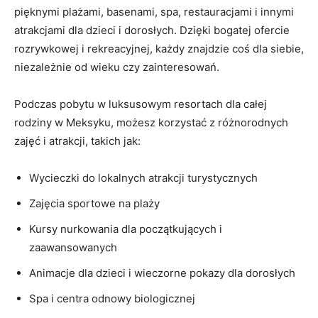
pięknymi plażami, basenami, spa, restauracjami i innymi
atrakcjami dla dzieci i dorosłych. Dzięki bogatej ofercie
rozrywkowej i rekreacyjnej, każdy znajdzie coś dla siebie,
niezależnie od wieku czy zainteresowań.
Podczas pobytu w luksusowym resortach dla całej
rodziny w Meksyku, możesz korzystać z różnorodnych
zajęć i atrakcji, takich jak:
Wycieczki do lokalnych atrakcji turystycznych
Zajęcia sportowe na plaży
Kursy nurkowania dla początkujących i
zaawansowanych
Animacje dla dzieci i wieczorne pokazy dla dorosłych
Spa i centra odnowy biologicznej