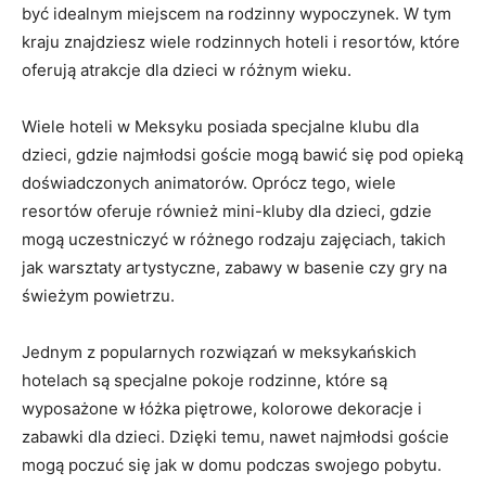
być idealnym miejscem na rodzinny wypoczynek. W tym
kraju znajdziesz wiele rodzinnych hoteli i resortów, które
oferują atrakcje dla dzieci w różnym wieku.
Wiele hoteli w Meksyku posiada specjalne klubu dla
dzieci, gdzie najmłodsi goście mogą bawić się pod opieką
doświadczonych animatorów. Oprócz tego, wiele
resortów oferuje również mini-kluby dla dzieci, gdzie
mogą uczestniczyć w różnego rodzaju zajęciach, takich
jak warsztaty artystyczne, zabawy w basenie czy gry na
świeżym powietrzu.
Jednym z popularnych rozwiązań w meksykańskich
hotelach są specjalne pokoje rodzinne, które są
wyposażone w łóżka piętrowe, kolorowe dekoracje i
zabawki dla dzieci. Dzięki temu, nawet najmłodsi goście
mogą poczuć się jak w domu podczas swojego pobytu.