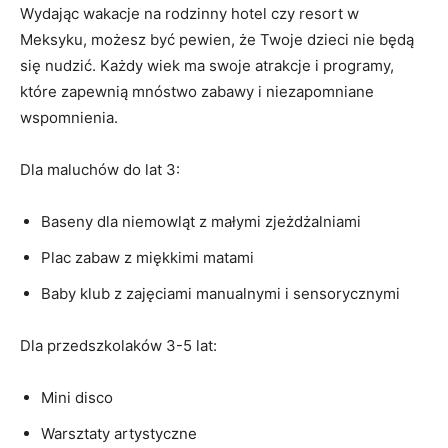
Wydając wakacje na rodzinny hotel czy resort w
Meksyku, możesz być pewien, że Twoje dzieci nie będą
się nudzić. Każdy wiek ma swoje atrakcje i programy,
które zapewnią mnóstwo zabawy i niezapomniane
wspomnienia.
Dla maluchów do lat 3:
Baseny dla niemowląt z małymi zjeżdżalniami
Plac zabaw z miękkimi matami
Baby klub z zajęciami manualnymi i sensorycznymi
Dla przedszkolaków 3-5 lat:
Mini disco
Warsztaty artystyczne