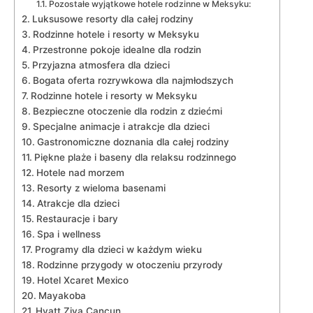
Pozostałe wyjątkowe hotele rodzinne w Meksyku:
Luksusowe resorty dla całej rodziny
Rodzinne hotele i resorty w Meksyku
Przestronne pokoje idealne dla rodzin
Przyjazna atmosfera dla dzieci
Bogata oferta rozrywkowa dla najmłodszych
Rodzinne hotele i resorty w Meksyku
Bezpieczne otoczenie dla rodzin z dziećmi
Specjalne animacje i atrakcje dla dzieci
Gastronomiczne doznania dla całej rodziny
Piękne plaże i baseny dla relaksu rodzinnego
Hotele nad morzem
Resorty z wieloma basenami
Atrakcje dla dzieci
Restauracje i bary
Spa i wellness
Programy dla dzieci w każdym wieku
Rodzinne przygody w otoczeniu przyrody
Hotel Xcaret Mexico
Mayakoba
Hyatt Ziva Cancun