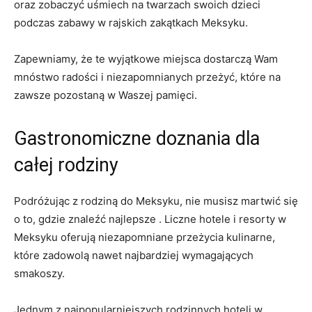
oraz zobaczyć uśmiech na twarzach swoich dzieci
podczas zabawy w rajskich zakątkach Meksyku.
Zapewniamy, że te wyjątkowe miejsca dostarczą Wam
mnóstwo radości i niezapomnianych przeżyć, które na
zawsze pozostaną w Waszej pamięci.
Gastronomiczne doznania dla
całej rodziny
Podróżując z rodziną do Meksyku, nie musisz martwić się
o to, gdzie znaleźć najlepsze . Liczne hotele i resorty w
Meksyku oferują niezapomniane przeżycia kulinarne,
które zadowolą nawet najbardziej wymagających
smakoszy.
Jednym z najpopularniejszych rodzinnych hoteli w