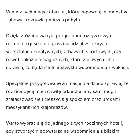
Wiele z tych miejsc oferuje , które zapewnią im mnóstwo
zabawy i rozrywki podczas pobytu.
Dzięki zróżnicowanym programom rozrywkowym,
najmłodsi goście mogą wziąć udział w licznych
warsztatach kreatywnych, zabawach sportowych, czy
nawet pokazach magicznych, które zachwycą ich i
sprawią, że będą mieli niezwykłe wspomnienia z wakacji.
Specjalnie przygotowane animacje dla dzieci sprawią, że
rodzice będą mieli chwilę oddechu, aby sami mogli
zrelaksować się i cieszyć się spokojem oraz urokami
meksykańskich krajobrazów.
Warto wybrać się do jednego z tych rodzinnych hoteli,
aby stworzyć niepowtarzalne wspomnienia z bliskimi