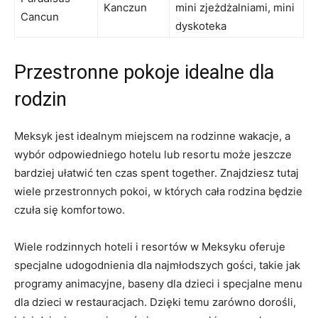
Kanczun
mini zjeżdżalniami, mini
Cancun
dyskoteka
Przestronne pokoje idealne dla
rodzin
Meksyk jest idealnym miejscem na rodzinne wakacje, a
wybór odpowiedniego hotelu lub resortu może jeszcze
bardziej ułatwić ten czas spent together. Znajdziesz tutaj
wiele przestronnych pokoi, w których cała rodzina będzie
czuła się komfortowo.
Wiele rodzinnych hoteli i resortów w Meksyku oferuje
specjalne udogodnienia dla najmłodszych gości, takie jak
programy animacyjne, baseny dla dzieci i specjalne menu
dla dzieci w restauracjach. Dzięki temu zarówno dorośli,