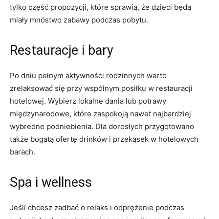
tylko część propozycji, które sprawią, że dzieci będą
miały mnóstwo zabawy podczas pobytu.
Restauracje i bary
Po dniu pełnym aktywności rodzinnych warto
zrelaksować się przy wspólnym posiłku w restauracji
hotelowej. Wybierz lokalne dania lub potrawy
międzynarodowe, które zaspokoją nawet najbardziej
wybredne podniebienia. Dla dorosłych przygotowano
także bogatą ofertę drinków i przekąsek w hotelowych
barach.
Spa i wellness
Jeśli chcesz zadbać o relaks i odprężenie podczas