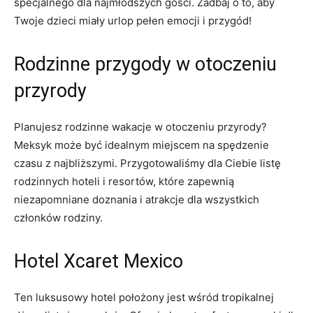
specjalnego dla najmłodszych gości. Zadbaj o to, aby
Twoje dzieci miały urlop pełen emocji i przygód!
Rodzinne przygody w otoczeniu
przyrody
Planujesz rodzinne wakacje w otoczeniu przyrody?
Meksyk może być idealnym miejscem na spędzenie
czasu z najbliższymi. Przygotowaliśmy dla Ciebie listę
rodzinnych hoteli i resortów, które zapewnią
niezapomniane doznania i atrakcje dla wszystkich
członków rodziny.
Hotel Xcaret Mexico
Ten luksusowy hotel położony jest wśród tropikalnej