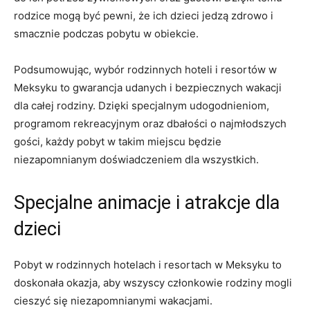
rodzice mogą być pewni, że ich dzieci jedzą zdrowo i
smacznie podczas pobytu w obiekcie.
Podsumowując, wybór rodzinnych hoteli i resortów w
Meksyku to gwarancja udanych i bezpiecznych wakacji
dla całej rodziny. Dzięki specjalnym udogodnieniom,
programom rekreacyjnym oraz dbałości o najmłodszych
gości, każdy pobyt w takim miejscu będzie
niezapomnianym doświadczeniem dla wszystkich.
Specjalne animacje i atrakcje dla
dzieci
Pobyt w rodzinnych hotelach i resortach w Meksyku to
doskonała okazja, aby wszyscy członkowie rodziny mogli
cieszyć się niezapomnianymi wakacjami.