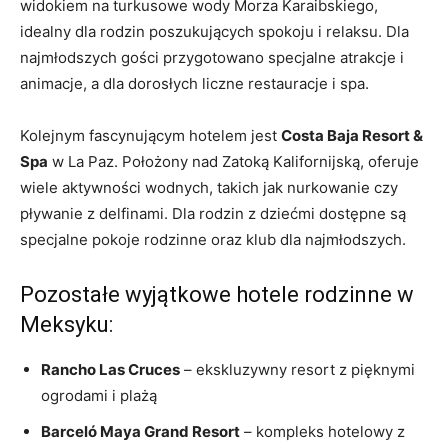
widokiem na turkusowe wody Morza Karaibskiego,
idealny dla rodzin poszukujących spokoju i relaksu. Dla
najmłodszych gości przygotowano specjalne atrakcje i
animacje, a dla dorosłych liczne restauracje i spa.
Kolejnym fascynującym hotelem jest
Costa Baja Resort &
Spa
w La Paz. Położony nad Zatoką Kalifornijską, oferuje
wiele aktywności wodnych, takich jak nurkowanie czy
pływanie z delfinami. Dla rodzin z dziećmi dostępne są
specjalne pokoje rodzinne oraz klub dla najmłodszych.
Pozostałe wyjątkowe hotele rodzinne w
Meksyku:
Rancho Las Cruces
– ekskluzywny resort z pięknymi
ogrodami i plażą
Barceló Maya Grand Resort
– kompleks hotelowy z