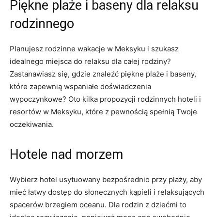
Piękne plaże i baseny dla relaksu
rodzinnego
Planujesz rodzinne wakacje w Meksyku i szukasz
idealnego miejsca do relaksu dla całej rodziny?
Zastanawiasz się, gdzie znaleźć piękne plaże i baseny,
które zapewnią wspaniałe doświadczenia
wypoczynkowe? Oto kilka propozycji rodzinnych hoteli i
resortów w Meksyku, które z pewnością spełnią Twoje
oczekiwania.
Hotele nad morzem
Wybierz hotel usytuowany bezpośrednio przy plaży, aby
mieć łatwy dostęp do słonecznych kąpieli i relaksujących
spacerów brzegiem oceanu. Dla rodzin z dziećmi to