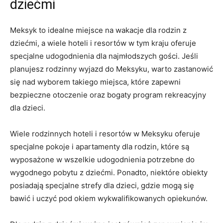
dziećmi
Meksyk to idealne miejsce na wakacje dla rodzin z
dziećmi, a wiele hoteli i resortów w tym kraju oferuje
specjalne udogodnienia dla najmłodszych gości. Jeśli
planujesz rodzinny wyjazd do Meksyku, warto zastanowić
się nad wyborem takiego miejsca, które zapewni
bezpieczne otoczenie oraz bogaty program rekreacyjny
dla dzieci.
Wiele rodzinnych hoteli i resortów w Meksyku oferuje
specjalne pokoje i apartamenty dla rodzin, które są
wyposażone w wszelkie udogodnienia potrzebne do
wygodnego pobytu z dziećmi. Ponadto, niektóre obiekty
posiadają specjalne strefy dla dzieci, gdzie mogą się
bawić i uczyć pod okiem wykwalifikowanych opiekunów.